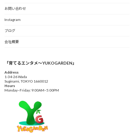
お問い合わせ
Instagram
ブログ
会社概要
「育てるエンタメ〜YUKOGARDEN」
Address
1-34-26 Wada
Suginami, TOKYO 1660012
Hours
Monday–Friday: 9:00AM–5:00PM