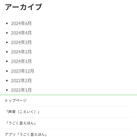
アーカイブ
2024年6月
2024年4月
2024年3月
2024年2月
2024年1月
2023年12月
2022年2月
2022年1月
トップページ
「声育（こえいく）」
「うごく音えほん」
アプリ「うごく音えほん」