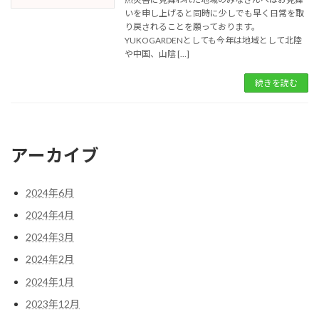
いを申し上げると同時に少しでも早く日常を取
り戻されることを願っております。
YUKOGARDENとしても今年は地域として北陸
や中国、山陰 […]
続きを読む
アーカイブ
2024年6月
2024年4月
2024年3月
2024年2月
2024年1月
2023年12月