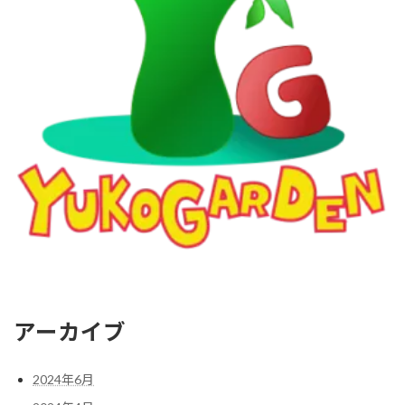
アーカイブ
2024年6月