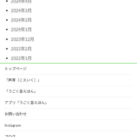
2024年4月
2024年3月
2024年2月
2024年1月
2023年12月
2022年2月
2022年1月
トップページ
「声育（こえいく）」
「うごく音えほん」
アプリ「うごく音えほん」
お問い合わせ
Instagram
ブログ