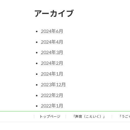
アーカイブ
2024年6月
2024年4月
2024年3月
2024年2月
2024年1月
2023年12月
2022年2月
2022年1月
トップページ
「声育（こえいく）」
「うご