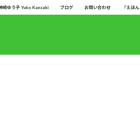
神崎ゆう子 Yuko Kanzaki
ブログ
お問い合わせ
『えほん