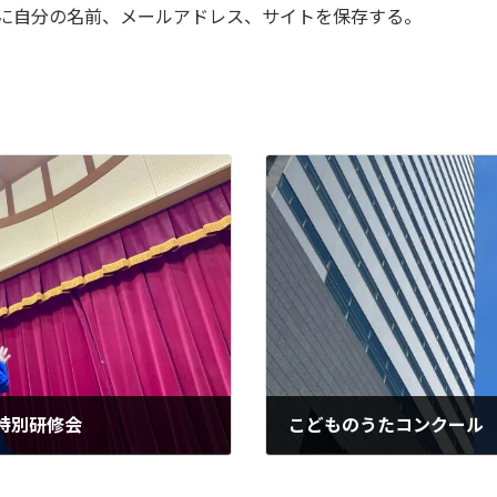
に自分の名前、メールアドレス、サイトを保存する。
特別研修会
こどものうたコンクール
2024年4月14日