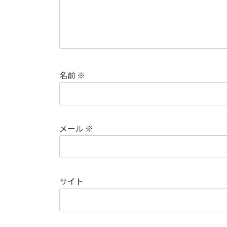
名前
※
メール
※
サイト