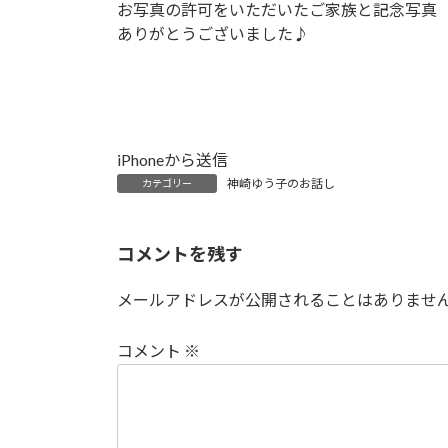
お写真の許可をいただいたご家族と記念写真
ありがとうございました♪
iPhoneから送信
神崎ゆう子のお話し
カテゴリー
コメントを残す
メールアドレスが公開されることはありませ
コメント
※