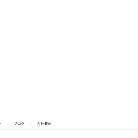
m
ブログ
会社概要