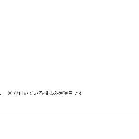
ん。
※
が付いている欄は必須項目です