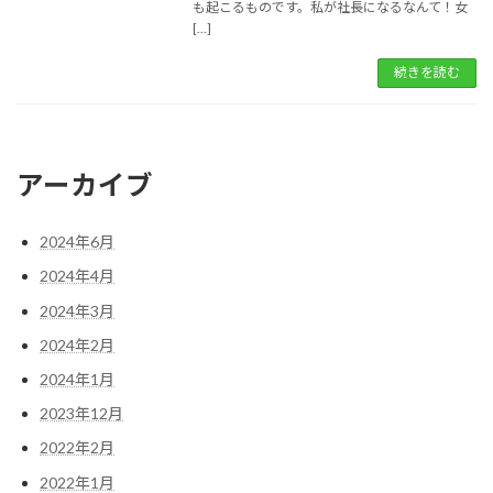
も起こるものです。私が社長になるなんて！女
[…]
続きを読む
アーカイブ
2024年6月
2024年4月
2024年3月
2024年2月
2024年1月
2023年12月
2022年2月
2022年1月